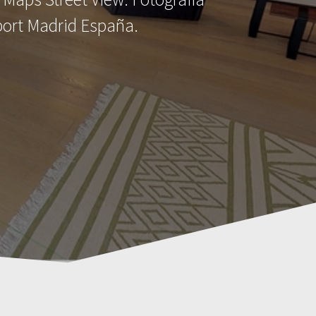
rport Madrid España.