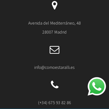
Avenida del Mediterráneo, 48
28007 Madrid
info@comoestaralli.es
(+34) 675 93 82 86