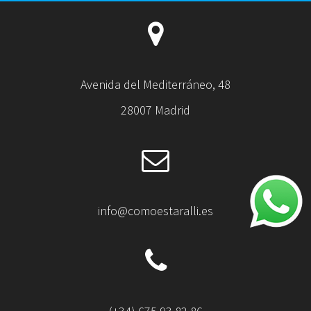
Avenida del Mediterráneo, 48
28007 Madrid
info@comoestaralli.es