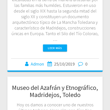
las familias más humildes. Estuvieron en uso
desde el siglo XIX hasta la segunda mitad del
siglo XX y constituyen un documento
arquitectónico típico de La Mancha Toledana y
característico de Madridejos, construcciones
únicas en Europa. Tanto el Silo del Tío Colorao,
…
LEER MÁS
Admon
25/10/2019
0
Museo del Azafrán y Etnográfico,
Madridejos, Toledo
Hoy os damos a conocer uno de nuestros