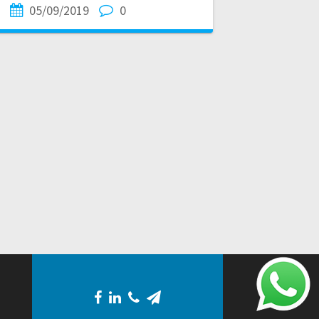
05/09/2019
0