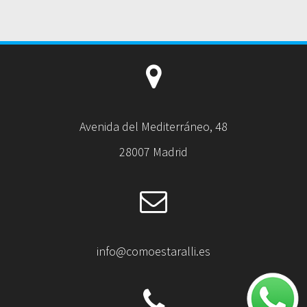
Avenida del Mediterráneo, 48
28007 Madrid
info@comoestaralli.es