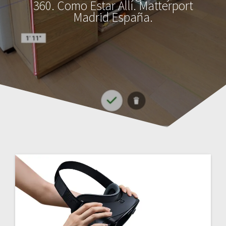
360. Como Estar Allí. Matterport
Madrid España.