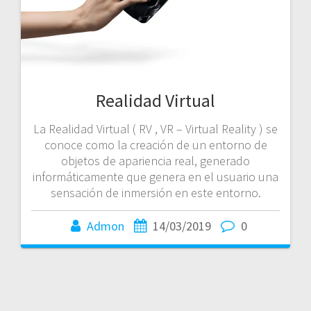
Realidad Virtual
La Realidad Virtual ( RV , VR – Virtual Reality ) se
conoce como la creación de un entorno de
objetos de apariencia real, generado
informáticamente que genera en el usuario una
sensación de inmersión en este entorno.
Admon
14/03/2019
0