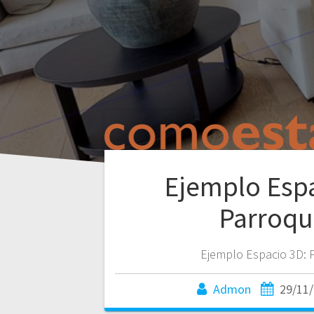
Ejemplo Espa
Parroqu
Ejemplo Espacio 3D: 
Admon
29/11