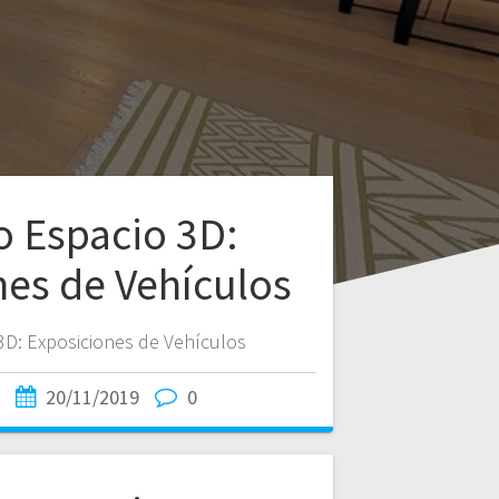
o Espacio 3D:
nes de Vehículos
3D: Exposiciones de Vehículos
20/11/2019
0