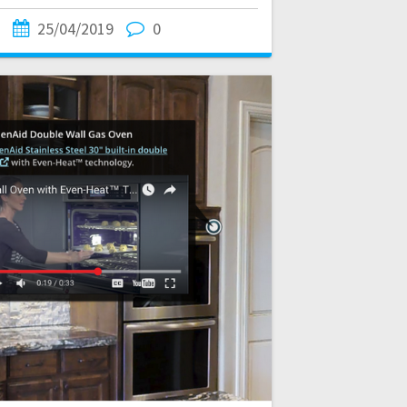
25/04/2019
0