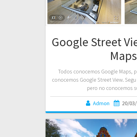
Google Street Vi
Maps
Todos conocemos Google Maps, pe
conocemos Google Street View. Segur
pero no conocemos s
Admon
20/03